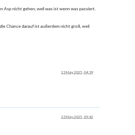
n Asp nicht gehen, weil was ist wenn was passiert.
die Chance darauf ist außerdem nicht groß, weil
23 May 2025, 04:39
23 May 2025, 09:42