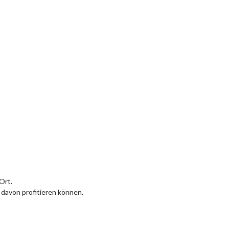
Ort.
e davon profitieren können.