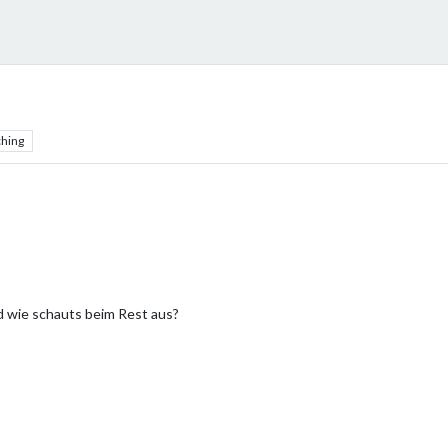
hing
 wie schauts beim Rest aus?