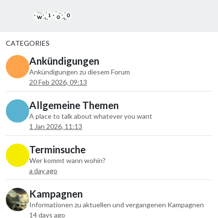
CATEGORIES
Ankündigungen
Ankündigungen zu diesem Forum
20 Feb 2026, 09:13
Allgemeine Themen
A place to talk about whatever you want
1 Jan 2026, 11:13
Terminsuche
Wer kommt wann wohin?
a day ago
Kampagnen
Informationen zu aktuellen und vergangenen Kampagnen
14 days ago